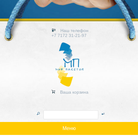
Наш телефон
+7 7172 31-21-97
Ваша корзина
Меню