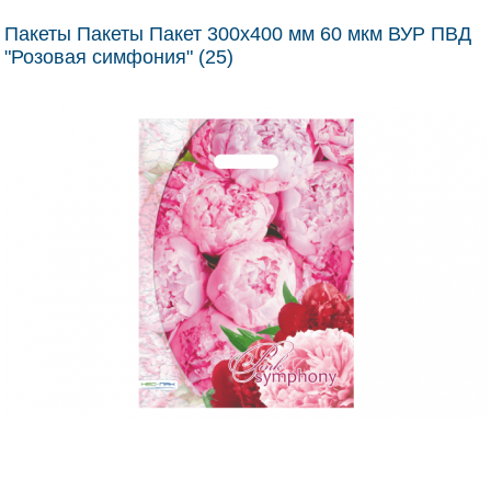
Пакеты Пакеты Пакет 300х400 мм 60 мкм ВУР ПВД
"Розовая симфония" (25)