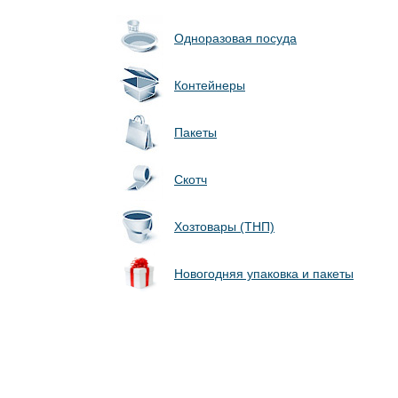
Одноразовая посуда
Контейнеры
Пакеты
Скотч
Хозтовары (ТНП)
Новогодняя упаковка и пакеты