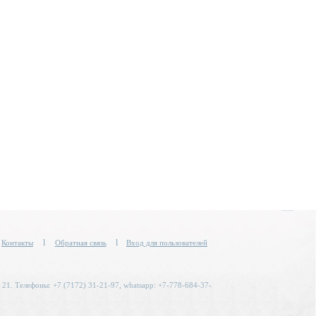
l
l
Контакты
Обратная связь
Вход для пользователей
 21. Телефоны: +7 (7172) 31-21-97, whatsapp: +7-778-684-37-