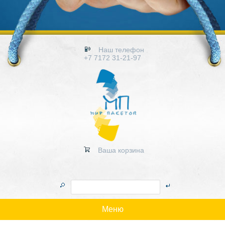
Наш телефон
+7 7172 31-21-97
Ваша корзина
Меню