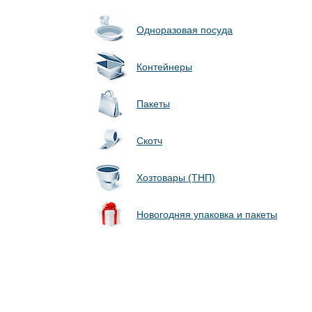
Одноразовая посуда
Контейнеры
Пакеты
Скотч
Хозтовары (ТНП)
Новогодняя упаковка и пакеты