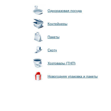
Одноразовая посуда
Контейнеры
Пакеты
Скотч
Хозтовары (ТНП)
Новогодняя упаковка и пакеты