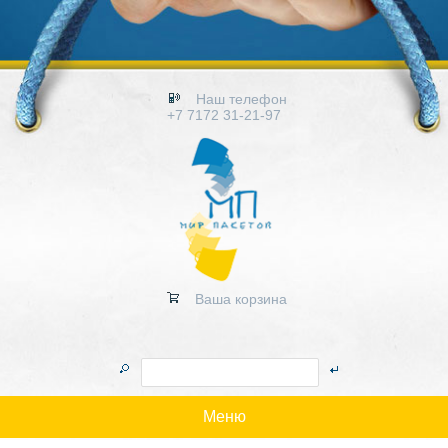
Наш телефон
+7 7172 31-21-97
Ваша корзина
Меню